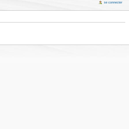
se connecter