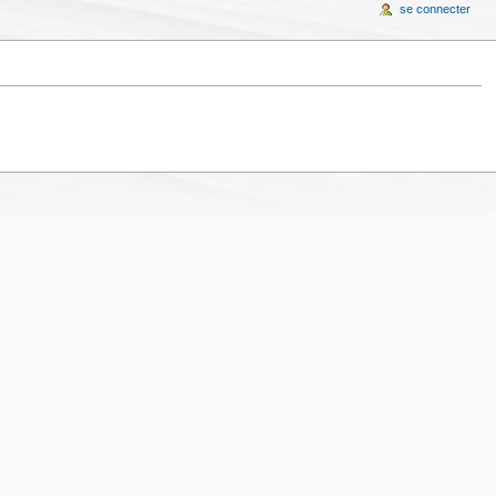
se connecter